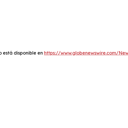
 está disponible en
https://www.globenewswire.com/Ne