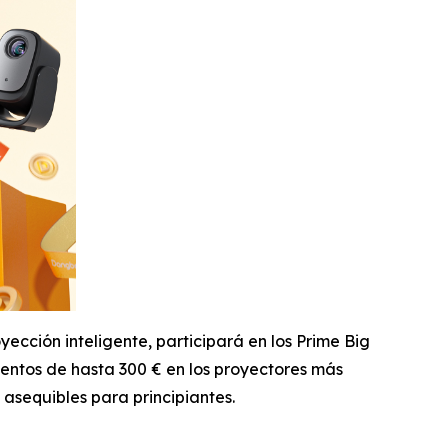
ción inteligente, participará en los Prime Big
entos de hasta 300 € en los proyectores más
asequibles para principiantes.