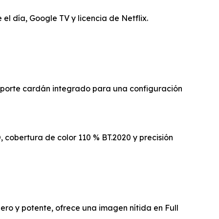
l día, Google TV y licencia de Netflix.
porte cardán integrado para una configuración
 cobertura de color 110 % BT.2020 y precisión
ro y potente, ofrece una imagen nítida en Full