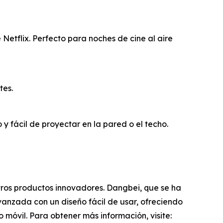
Netflix. Perfecto para noches de cine al aire
tes.
y fácil de proyectar en la pared o el techo.
tros productos innovadores. Dangbei, que se ha
anzada con un diseño fácil de usar, ofreciendo
móvil. Para obtener más información, visite: