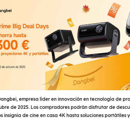
bei, empresa líder en innovación en tecnología de proyec
bre de 2025. Los compradores podrán disfrutar de descu
insignia de cine en casa 4K hasta soluciones portátiles y 